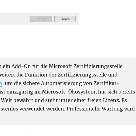
 ein Add-On für die Microsoft Zertifizierungsstelle
rweitert die Funktion der Zertifizierungsstelle und
n
, um die sichere Automatisierung von Zertifikat-
st einzigartig im Microsoft-Ökosystem, hat sich bereits
elt bewährt und steht unter einer freien Lizenz. Es
stenlos verwendet werden. Professionelle Wartung wird