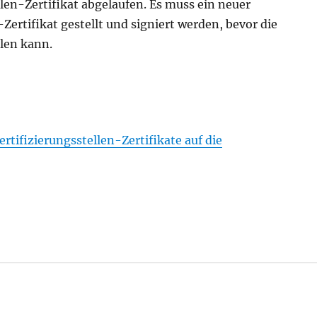
ellen-Zertifikat abgelaufen. Es muss ein neuer
-Zertifikat gestellt und signiert werden, bevor die
llen kann.
ertifizierungsstellen-Zertifikate auf die