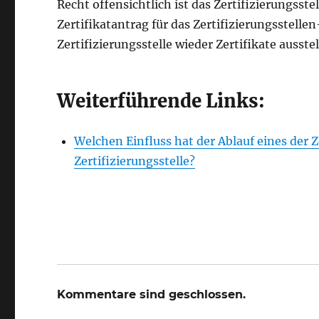
Recht offensichtlich ist das Zertifizierungsst
Zertifikatantrag für das Zertifizierungsstellen
Zertifizierungsstelle wieder Zertifikate ausste
Weiterführende Links:
Welchen Einfluss hat der Ablauf eines der Z
Zertifizierungsstelle?
Kommentare sind geschlossen.