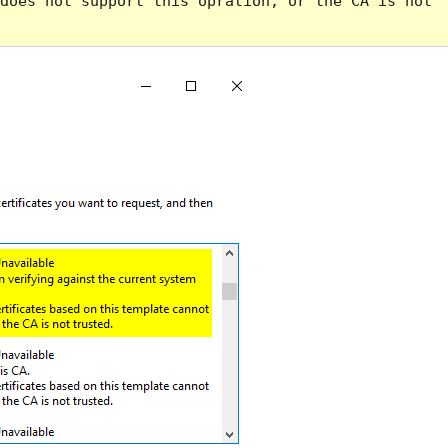
does not support this opration, or the CA is not 