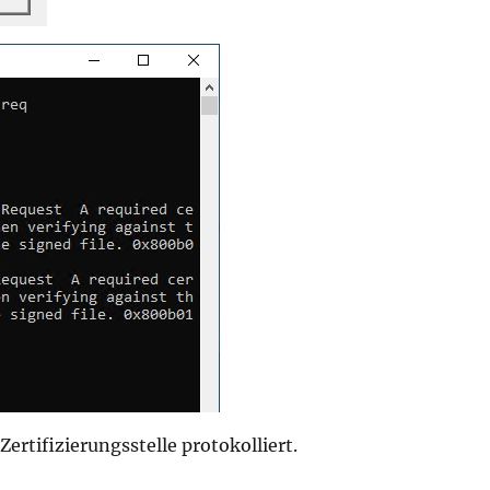
ertifizierungsstelle protokolliert.