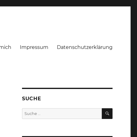
mich
Impressum
Datenschutzerklärung
SUCHE
SUCHEN
Suche
nach: