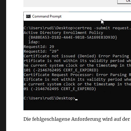
Die fehlgeschlagene Anforderung wird auf der Z