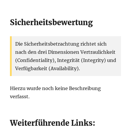
Sicherheitsbewertung
Die Sicherheitsbetrachtung richtet sich
nach den drei Dimensionen Vertraulichkeit
(Confidentiality), Integrität (Integrity) und
Verfügbarkeit (Availability).
Hierzu wurde noch keine Beschreibung
verfasst.
Weiterführende Links: