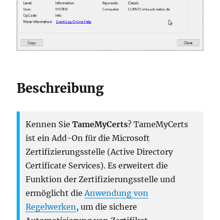
Beschreibung
Kennen Sie
TameMyCerts
? TameMyCerts
ist ein Add-On für die Microsoft
Zertifizierungsstelle (Active Directory
Certificate Services). Es erweitert die
Funktion der Zertifizierungsstelle und
ermöglicht die
Anwendung von
Regelwerken
, um die sichere