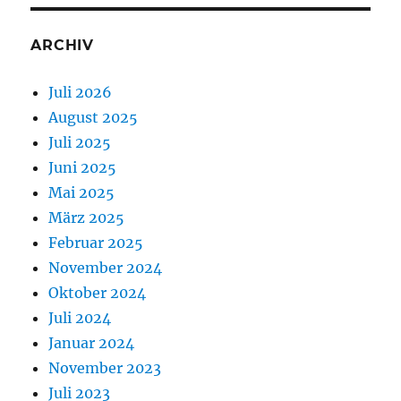
ARCHIV
Juli 2026
August 2025
Juli 2025
Juni 2025
Mai 2025
März 2025
Februar 2025
November 2024
Oktober 2024
Juli 2024
Januar 2024
November 2023
Juli 2023