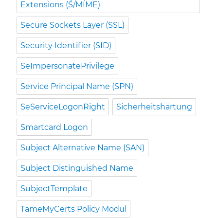
Extensions (S/MIME)
Secure Sockets Layer (SSL)
Security Identifier (SID)
SeImpersonatePrivilege
Service Principal Name (SPN)
SeServiceLogonRight
Sicherheitshärtung
Smartcard Logon
Subject Alternative Name (SAN)
Subject Distinguished Name
SubjectTemplate
TameMyCerts Policy Modul