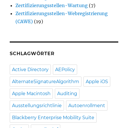
Zertifizierungsstellen-Wartung
(7)
Zertifizierungsstellen-Webregistrierung
(CAWE)
(19)
SCHLAGWÖRTER
Active Directory
AEPolicy
AlternateSignatureAlgorithm
Apple iOS
Apple Macintosh
Auditing
Ausstellungsrichtlinie
Autoenrollment
Blackberry Enterprise Mobility Suite