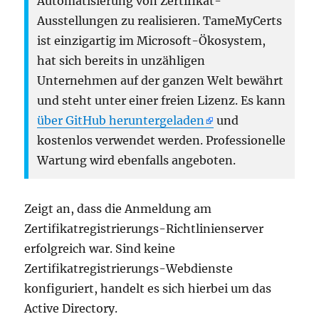
Automatisierung von Zertifikat-
Ausstellungen zu realisieren. TameMyCerts
ist einzigartig im Microsoft-Ökosystem,
hat sich bereits in unzähligen
Unternehmen auf der ganzen Welt bewährt
und steht unter einer freien Lizenz. Es kann
über GitHub heruntergeladen
und
kostenlos verwendet werden. Professionelle
Wartung wird ebenfalls angeboten.
Zeigt an, dass die Anmeldung am
Zertifikatregistrierungs-Richtlinienserver
erfolgreich war. Sind keine
Zertifikatregistrierungs-Webdienste
konfiguriert, handelt es sich hierbei um das
Active Directory.