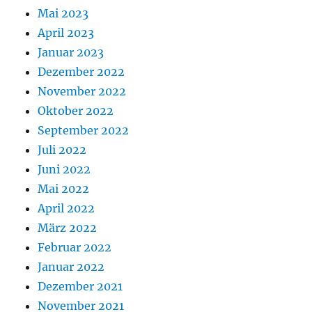
Mai 2023
April 2023
Januar 2023
Dezember 2022
November 2022
Oktober 2022
September 2022
Juli 2022
Juni 2022
Mai 2022
April 2022
März 2022
Februar 2022
Januar 2022
Dezember 2021
November 2021