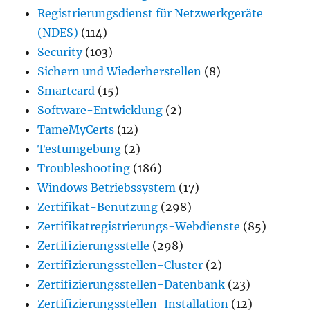
Registrierungsdienst für Netzwerkgeräte
(NDES)
(114)
Security
(103)
Sichern und Wiederherstellen
(8)
Smartcard
(15)
Software-Entwicklung
(2)
TameMyCerts
(12)
Testumgebung
(2)
Troubleshooting
(186)
Windows Betriebssystem
(17)
Zertifikat-Benutzung
(298)
Zertifikatregistrierungs-Webdienste
(85)
Zertifizierungsstelle
(298)
Zertifizierungsstellen-Cluster
(2)
Zertifizierungsstellen-Datenbank
(23)
Zertifizierungsstellen-Installation
(12)