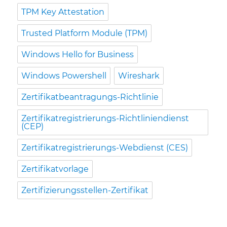
TPM Key Attestation
Trusted Platform Module (TPM)
Windows Hello for Business
Windows Powershell
Wireshark
Zertifikatbeantragungs-Richtlinie
Zertifikatregistrierungs-Richtliniendienst
(CEP)
Zertifikatregistrierungs-Webdienst (CES)
Zertifikatvorlage
Zertifizierungsstellen-Zertifikat