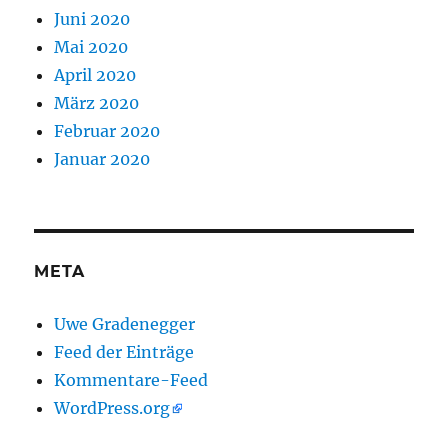
Juni 2020
Mai 2020
April 2020
März 2020
Februar 2020
Januar 2020
META
Uwe Gradenegger
Feed der Einträge
Kommentare-Feed
WordPress.org