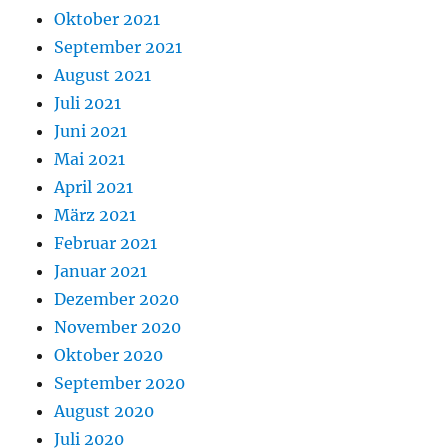
Oktober 2021
September 2021
August 2021
Juli 2021
Juni 2021
Mai 2021
April 2021
März 2021
Februar 2021
Januar 2021
Dezember 2020
November 2020
Oktober 2020
September 2020
August 2020
Juli 2020