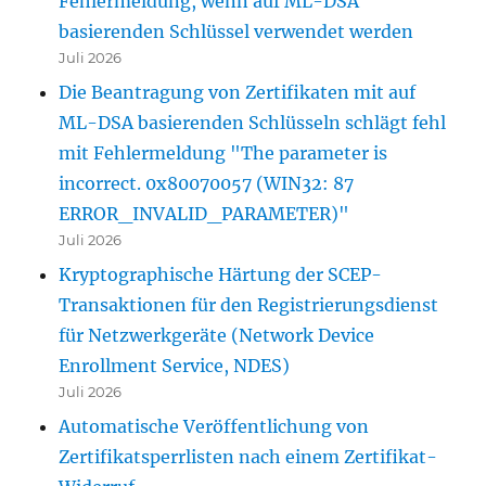
Fehlermeldung, wenn auf ML-DSA
basierenden Schlüssel verwendet werden
Juli 2026
Die Beantragung von Zertifikaten mit auf
ML-DSA basierenden Schlüsseln schlägt fehl
mit Fehlermeldung "The parameter is
incorrect. 0x80070057 (WIN32: 87
ERROR_INVALID_PARAMETER)"
Juli 2026
Kryptographische Härtung der SCEP-
Transaktionen für den Registrierungsdienst
für Netzwerkgeräte (Network Device
Enrollment Service, NDES)
Juli 2026
Automatische Veröffentlichung von
Zertifikatsperrlisten nach einem Zertifikat-