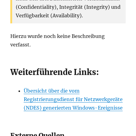
(Confidentiality), Integrität (Integrity) und
Verfügbarkeit (Availability).
Hierzu wurde noch keine Beschreibung
verfasst.
Weiterführende Links:
Übersicht über die vom
Registrierungsdienst für Netzwerkgeräte
(NDES) generierten Windows-Ereignisse
Externe Quellen