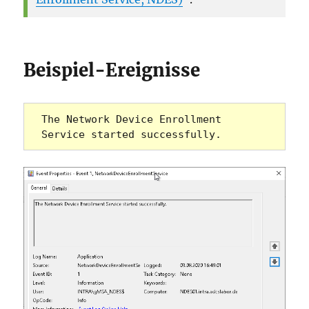
Beispiel-Ereignisse
The Network Device Enrollment 
Service started successfully.