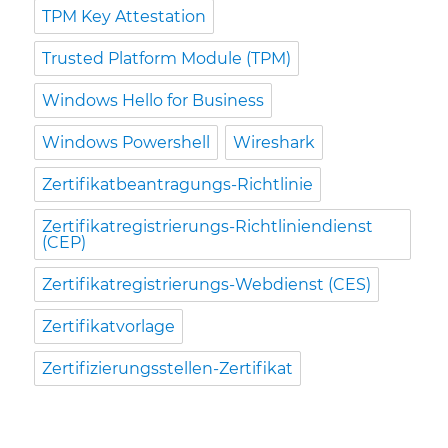
TPM Key Attestation
Trusted Platform Module (TPM)
Windows Hello for Business
Windows Powershell
Wireshark
Zertifikatbeantragungs-Richtlinie
Zertifikatregistrierungs-Richtliniendienst
(CEP)
Zertifikatregistrierungs-Webdienst (CES)
Zertifikatvorlage
Zertifizierungsstellen-Zertifikat