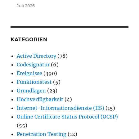
Juli 2026
KATEGORIEN
Active Directory
(78)
Codesignatur
(6)
Ereignisse
(390)
Funktionstest
(5)
Grundlagen
(23)
Hochverfügbarkeit
(4)
Internet-Informationsdienste (IIS)
(15)
Online Certificate Status Protocol (OCSP)
(55)
Penetration Testing
(12)