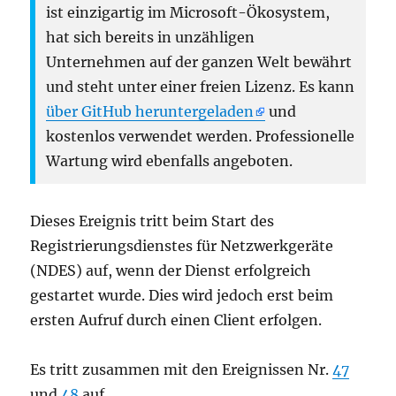
ist einzigartig im Microsoft-Ökosystem,
hat sich bereits in unzähligen
Unternehmen auf der ganzen Welt bewährt
und steht unter einer freien Lizenz. Es kann
über GitHub heruntergeladen
und
kostenlos verwendet werden. Professionelle
Wartung wird ebenfalls angeboten.
Dieses Ereignis tritt beim Start des
Registrierungsdienstes für Netzwerkgeräte
(NDES) auf, wenn der Dienst erfolgreich
gestartet wurde. Dies wird jedoch erst beim
ersten Aufruf durch einen Client erfolgen.
Es tritt zusammen mit den Ereignissen Nr.
47
und
48
auf.