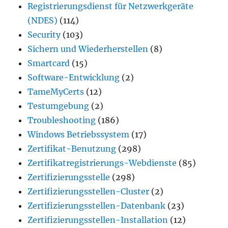
Registrierungsdienst für Netzwerkgeräte
(NDES)
(114)
Security
(103)
Sichern und Wiederherstellen
(8)
Smartcard
(15)
Software-Entwicklung
(2)
TameMyCerts
(12)
Testumgebung
(2)
Troubleshooting
(186)
Windows Betriebssystem
(17)
Zertifikat-Benutzung
(298)
Zertifikatregistrierungs-Webdienste
(85)
Zertifizierungsstelle
(298)
Zertifizierungsstellen-Cluster
(2)
Zertifizierungsstellen-Datenbank
(23)
Zertifizierungsstellen-Installation
(12)