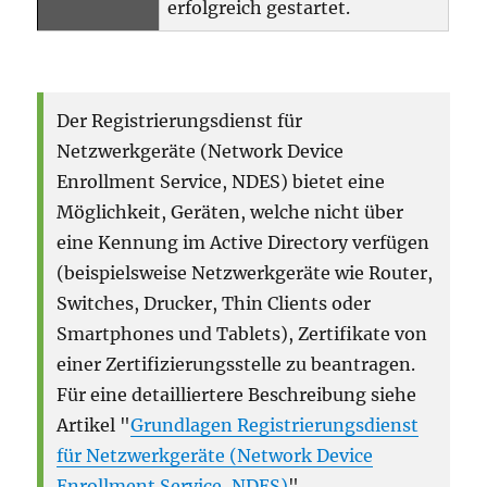
erfolgreich gestartet.
Der Registrierungsdienst für
Netzwerkgeräte (Network Device
Enrollment Service, NDES) bietet eine
Möglichkeit, Geräten, welche nicht über
eine Kennung im Active Directory verfügen
(beispielsweise Netzwerkgeräte wie Router,
Switches, Drucker, Thin Clients oder
Smartphones und Tablets), Zertifikate von
einer Zertifizierungsstelle zu beantragen.
Für eine detailliertere Beschreibung siehe
Artikel "
Grundlagen Registrierungsdienst
für Netzwerkgeräte (Network Device
Enrollment Service, NDES)
".