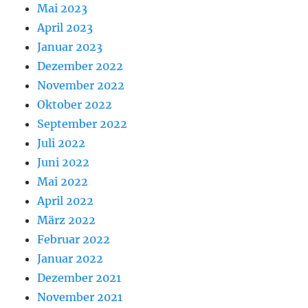
Mai 2023
April 2023
Januar 2023
Dezember 2022
November 2022
Oktober 2022
September 2022
Juli 2022
Juni 2022
Mai 2022
April 2022
März 2022
Februar 2022
Januar 2022
Dezember 2021
November 2021