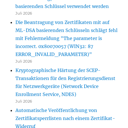
basierenden Schlüssel verwendet werden
Juli 2026
Die Beantragung von Zertifikaten mit auf
ML-DSA basierenden Schlüsseln schlägt fehl
mit Fehlermeldung "The parameter is
incorrect. 0x80070057 (WIN32: 87
ERROR_INVALID_PARAMETER)"
Juli 2026
Kryptographische Härtung der SCEP-
Transaktionen für den Registrierungsdienst
für Netzwerkgeräte (Network Device
Enrollment Service, NDES)
Juli 2026
Automatische Veröffentlichung von
Zertifikatsperrlisten nach einem Zertifikat-
Widerruf