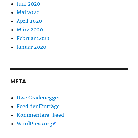
Juni 2020
Mai 2020
April 2020
März 2020
Februar 2020
Januar 2020
META
Uwe Gradenegger
Feed der Einträge
Kommentare-Feed
WordPress.org