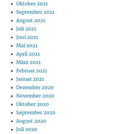
Oktober 2021
September 2021
August 2021
Juli 2021
Juni 2021
Mai 2021
April 2021
März 2021
Februar 2021
Januar 2021
Dezember 2020
November 2020
Oktober 2020
September 2020
August 2020
Juli 2020