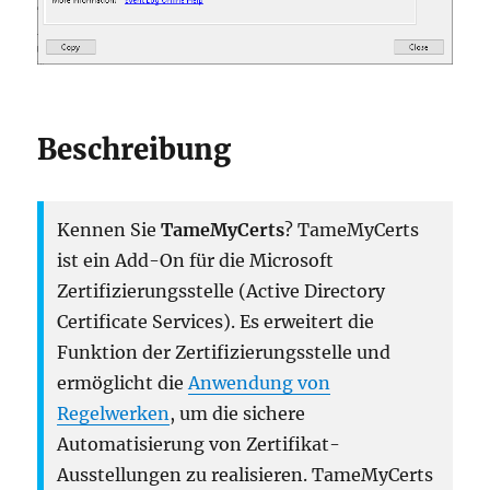
Beschreibung
Kennen Sie
TameMyCerts
? TameMyCerts
ist ein Add-On für die Microsoft
Zertifizierungsstelle (Active Directory
Certificate Services). Es erweitert die
Funktion der Zertifizierungsstelle und
ermöglicht die
Anwendung von
Regelwerken
, um die sichere
Automatisierung von Zertifikat-
Ausstellungen zu realisieren. TameMyCerts