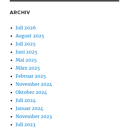
ARCHIV
Juli 2026
August 2025
Juli 2025
Juni 2025
Mai 2025
März 2025
Februar 2025
November 2024
Oktober 2024
Juli 2024
Januar 2024
November 2023
Juli 2023