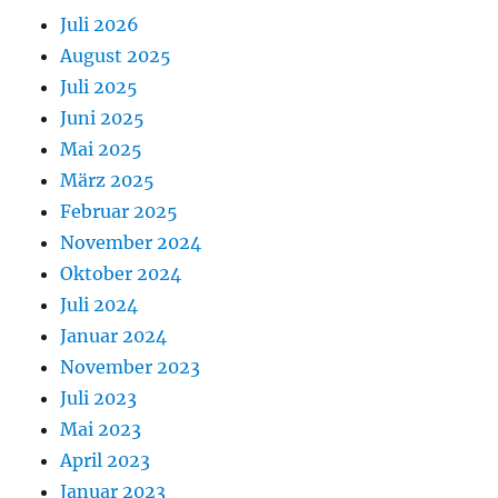
Juli 2026
August 2025
Juli 2025
Juni 2025
Mai 2025
März 2025
Februar 2025
November 2024
Oktober 2024
Juli 2024
Januar 2024
November 2023
Juli 2023
Mai 2023
April 2023
Januar 2023