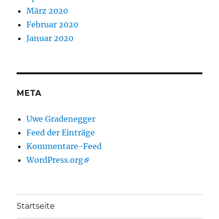
März 2020
Februar 2020
Januar 2020
META
Uwe Gradenegger
Feed der Einträge
Kommentare-Feed
WordPress.org
Startseite