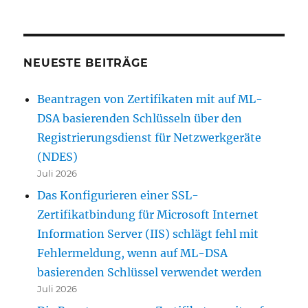
NEUESTE BEITRÄGE
Beantragen von Zertifikaten mit auf ML-
DSA basierenden Schlüsseln über den
Registrierungsdienst für Netzwerkgeräte
(NDES)
Juli 2026
Das Konfigurieren einer SSL-
Zertifikatbindung für Microsoft Internet
Information Server (IIS) schlägt fehl mit
Fehlermeldung, wenn auf ML-DSA
basierenden Schlüssel verwendet werden
Juli 2026