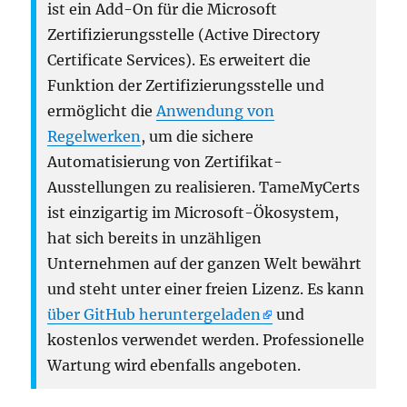
ist ein Add-On für die Microsoft
Zertifizierungsstelle (Active Directory
Certificate Services). Es erweitert die
Funktion der Zertifizierungsstelle und
ermöglicht die
Anwendung von
Regelwerken
, um die sichere
Automatisierung von Zertifikat-
Ausstellungen zu realisieren. TameMyCerts
ist einzigartig im Microsoft-Ökosystem,
hat sich bereits in unzähligen
Unternehmen auf der ganzen Welt bewährt
und steht unter einer freien Lizenz. Es kann
über GitHub heruntergeladen
und
kostenlos verwendet werden. Professionelle
Wartung wird ebenfalls angeboten.