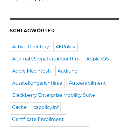
SCHLAGWÖRTER
Active Directory
AEPolicy
AlternateSignatureAlgorithm
Apple iOS
Apple Macintosh
Auditing
Ausstellungsrichtlinie
Autoenrollment
Blackberry Enterprise Mobility Suite
Cache
capolicy.inf
Certificate Enrollment