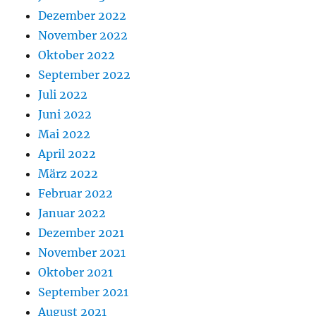
Dezember 2022
November 2022
Oktober 2022
September 2022
Juli 2022
Juni 2022
Mai 2022
April 2022
März 2022
Februar 2022
Januar 2022
Dezember 2021
November 2021
Oktober 2021
September 2021
August 2021