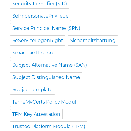
Security Identifier (SID)
SeImpersonatePrivilege
Service Principal Name (SPN)
SeServiceLogonRight
Sicherheitshärtung
Smartcard Logon
Subject Alternative Name (SAN)
Subject Distinguished Name
SubjectTemplate
TameMyCerts Policy Modul
TPM Key Attestation
Trusted Platform Module (TPM)