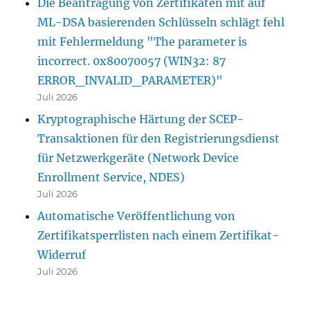
Die Beantragung von Zertifikaten mit auf
ML-DSA basierenden Schlüsseln schlägt fehl
mit Fehlermeldung "The parameter is
incorrect. 0x80070057 (WIN32: 87
ERROR_INVALID_PARAMETER)"
Juli 2026
Kryptographische Härtung der SCEP-
Transaktionen für den Registrierungsdienst
für Netzwerkgeräte (Network Device
Enrollment Service, NDES)
Juli 2026
Automatische Veröffentlichung von
Zertifikatsperrlisten nach einem Zertifikat-
Widerruf
Juli 2026