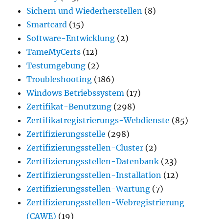
Sichern und Wiederherstellen
(8)
Smartcard
(15)
Software-Entwicklung
(2)
TameMyCerts
(12)
Testumgebung
(2)
Troubleshooting
(186)
Windows Betriebssystem
(17)
Zertifikat-Benutzung
(298)
Zertifikatregistrierungs-Webdienste
(85)
Zertifizierungsstelle
(298)
Zertifizierungsstellen-Cluster
(2)
Zertifizierungsstellen-Datenbank
(23)
Zertifizierungsstellen-Installation
(12)
Zertifizierungsstellen-Wartung
(7)
Zertifizierungsstellen-Webregistrierung
(CAWE)
(19)