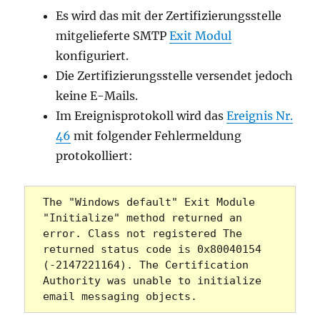
Es wird das mit der Zertifizierungsstelle
mitgelieferte SMTP
Exit Modul
konfiguriert.
Die Zertifizierungsstelle versendet jedoch
keine E-Mails.
Im Ereignisprotokoll wird das
Ereignis Nr.
46
mit folgender Fehlermeldung
protokolliert:
The "Windows default" Exit Module 
"Initialize" method returned an 
error. Class not registered The 
returned status code is 0x80040154 
(-2147221164). The Certification 
Authority was unable to initialize 
email messaging objects.