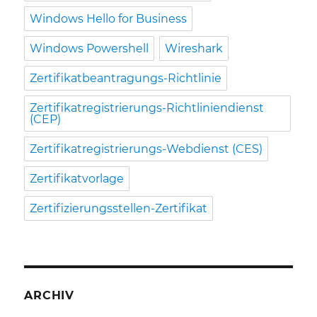
Windows Hello for Business
Windows Powershell
Wireshark
Zertifikatbeantragungs-Richtlinie
Zertifikatregistrierungs-Richtliniendienst
(CEP)
Zertifikatregistrierungs-Webdienst (CES)
Zertifikatvorlage
Zertifizierungsstellen-Zertifikat
ARCHIV