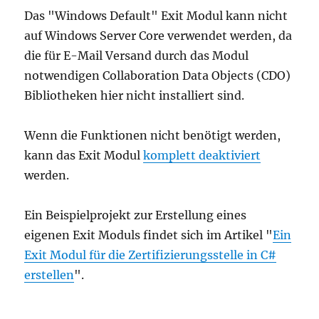
Das "Windows Default" Exit Modul kann nicht
auf Windows Server Core verwendet werden, da
die für E-Mail Versand durch das Modul
notwendigen Collaboration Data Objects (CDO)
Bibliotheken hier nicht installiert sind.
Wenn die Funktionen nicht benötigt werden,
kann das Exit Modul
komplett deaktiviert
werden.
Ein Beispielprojekt zur Erstellung eines
eigenen Exit Moduls findet sich im Artikel "
Ein
Exit Modul für die Zertifizierungsstelle in C#
erstellen
".