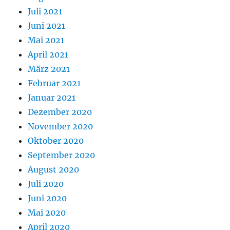
Juli 2021
Juni 2021
Mai 2021
April 2021
März 2021
Februar 2021
Januar 2021
Dezember 2020
November 2020
Oktober 2020
September 2020
August 2020
Juli 2020
Juni 2020
Mai 2020
April 2020